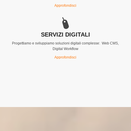
Approfondisci
SERVIZI DIGITALI
Progettiamo e sviluppiamo soluzioni digitali complesse: Web CMS,
Digital Workflow
Approfondisci