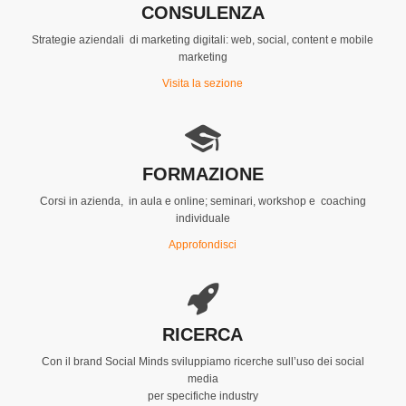
CONSULENZA
Strategie aziendali di marketing digitali: web, social, content e mobile
marketing
Visita la sezione
FORMAZIONE
Corsi in azienda, in aula e online; seminari, workshop e coaching
individuale
Approfondisci
RICERCA
Con il brand Social Minds sviluppiamo ricerche sull’uso dei social
media
per specifiche industry