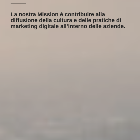
La nostra Mission è contribuire alla
diffusione della cultura e delle pratiche di
marketing digitale all’interno delle aziende.