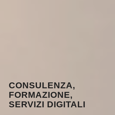
CONSULENZA,
FORMAZIONE,
SERVIZI DIGITALI