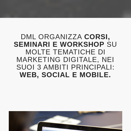
DML ORGANIZZA
CORSI,
SEMINARI E WORKSHOP
SU
MOLTE TEMATICHE DI
MARKETING DIGITALE, NEI
SUOI 3 AMBITI PRINCIPALI:
WEB, SOCIAL E MOBILE.