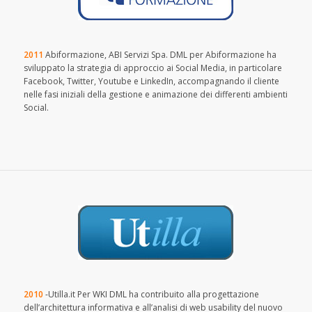
2011
Abiformazione, ABI Servizi Spa. DML per Abiformazione ha
sviluppato la strategia di approccio ai Social Media, in particolare
Facebook, Twitter, Youtube e LinkedIn, accompagnando il cliente
nelle fasi iniziali della gestione e animazione dei differenti ambienti
Social.
2010
-Utilla.it Per WKI DML ha contribuito alla progettazione
dell’architettura informativa e all’analisi di web usability del nuovo