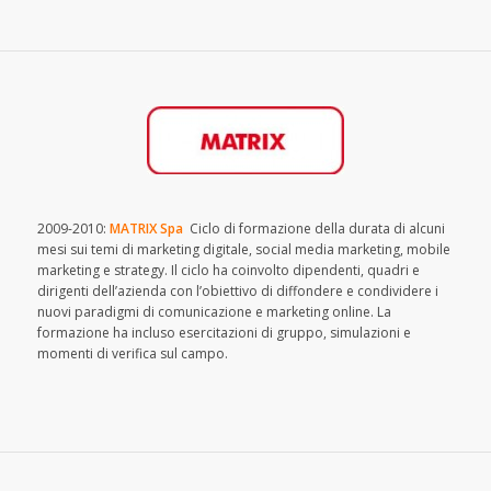
2009-2010:
MATRIX Spa
Ciclo di formazione della durata di alcuni
mesi sui temi di marketing digitale, social media marketing, mobile
marketing e strategy. Il ciclo ha coinvolto dipendenti, quadri e
dirigenti dell’azienda con l’obiettivo di diffondere e condividere i
nuovi paradigmi di comunicazione e marketing online. La
formazione ha incluso esercitazioni di gruppo, simulazioni e
momenti di verifica sul campo.