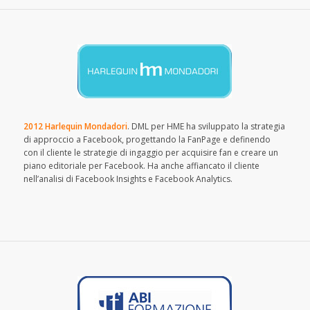
2012 Harlequin Mondadori
. DML per HME ha sviluppato la strategia
di approccio a Facebook, progettando la FanPage e definendo
con il cliente le strategie di ingaggio per acquisire fan e creare un
piano editoriale per Facebook. Ha anche affiancato il cliente
nell’analisi di Facebook Insights e Facebook Analytics.