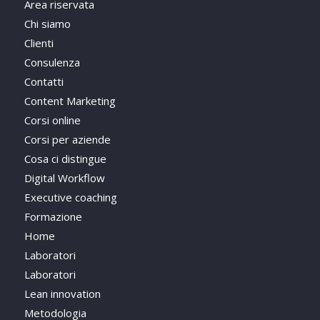
Area riservata
Chi siamo
Clienti
Consulenza
Contatti
Content Marketing
Corsi online
Corsi per aziende
Cosa ci distingue
Digital Workflow
Executive coaching
Formazione
Home
Laboratori
Laboratori
Lean innovation
Metodologia