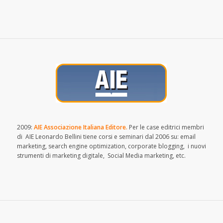
2009:
AIE Associazione Italiana Editore.
Per le case editrici membri
di AIE Leonardo Bellini tiene corsi e seminari dal 2006 su: email
marketing, search engine optimization, corporate blogging, i nuovi
strumenti di marketing digitale, Social Media marketing, etc.