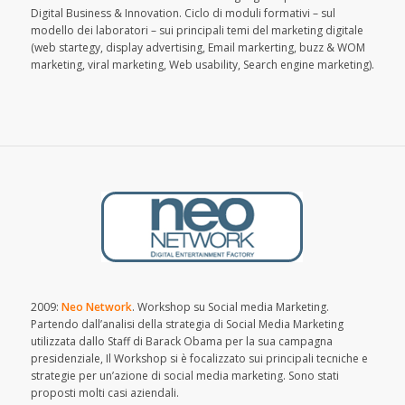
Digital Business & Innovation. Ciclo di moduli formativi – sul
modello dei laboratori – sui principali temi del marketing digitale
(web startegy, display advertising, Email markerting, buzz & WOM
marketing, viral marketing, Web usability, Search engine marketing).
2009:
Neo Network
. Workshop su Social media Marketing.
Partendo dall’analisi della strategia di Social Media Marketing
utilizzata dallo Staff di Barack Obama per la sua campagna
presidenziale, Il Workshop si è focalizzato sui principali tecniche e
strategie per un’azione di social media marketing. Sono stati
proposti molti casi aziendali.