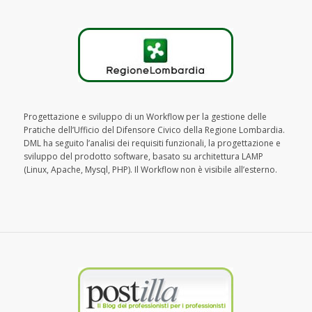
Progettazione e sviluppo di un Workflow per la gestione delle
Pratiche dell’Ufficio del Difensore Civico della Regione Lombardia.
DML ha seguito l’analisi dei requisiti funzionali, la progettazione e
sviluppo del prodotto software, basato su architettura LAMP
(Linux, Apache, Mysql, PHP). Il Workflow non è visibile all’esterno.