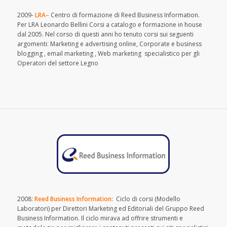
2009-
LRA
–
Centro di formazione di Reed Business Information.
Per LRA Leonardo Bellini Corsi a catalogo e formazione in house
dal 2005. Nel corso di questi anni ho tenuto corsi sui seguenti
argomenti: Marketing e advertising online, Corporate e business
blogging , email marketing , Web marketing specialistico per gli
Operatori del settore Legno
2008:
Reed Business Information
: Ciclo di corsi (Modello
Laboratori) per Direttori Marketing ed Editoriali del Gruppo Reed
Business Information. Il ciclo mirava ad offrire strumenti e