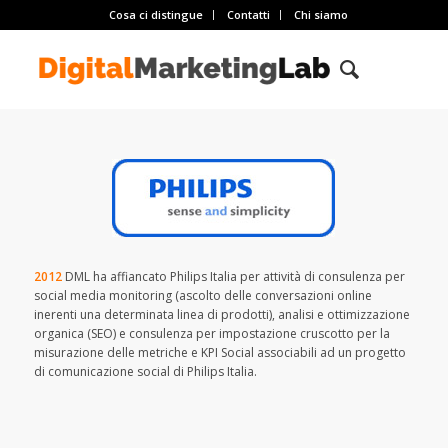
Cosa ci distingue
Contatti
Chi siamo
2012
DML ha affiancato Philips Italia per attività di consulenza per
social media monitoring (ascolto delle conversazioni online
inerenti una determinata linea di prodotti), analisi e ottimizzazione
organica (SEO) e consulenza per impostazione cruscotto per la
misurazione delle metriche e KPI Social associabili ad un progetto
di comunicazione social di Philips Italia.