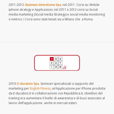
2011-2012:
Business Interntiona Spa.
nel 2011 Corsi su: Mobile
iphone strategy e Applicazioni; nel 2011 e 2012 corsi su Social
media marketing (Social media Strategy) e social media monitoring
e metrics. I Corsi sono stati tenuti sia a Milano che a Roma.
2010:
E-ducation Spa
. Seminari specializzati a supporto del
marketing per
English Fitness
, un’Applicazione per iPhone prodotta
da E-ducation.it in collaborazione con Repubblica.it; obiettivo del
training era aumentare il livello di awareness e di buzz associato al
lancio dell’applicazione anche in mercati esteri.