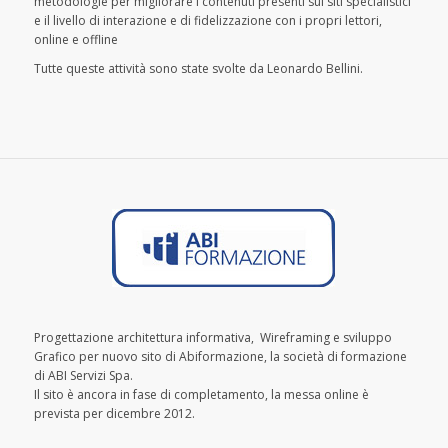
metodologie per migliorare i contenuti presenti sui siti specialistici
e il livello di interazione e di fidelizzazione con i propri lettori,
online e offline
Tutte queste attività sono state svolte da Leonardo Bellini.
Progettazione architettura informativa, Wireframing e sviluppo
Grafico per nuovo sito di Abiformazione, la società di formazione
di ABI Servizi Spa.
Il sito è ancora in fase di completamento, la messa online è
prevista per dicembre 2012.