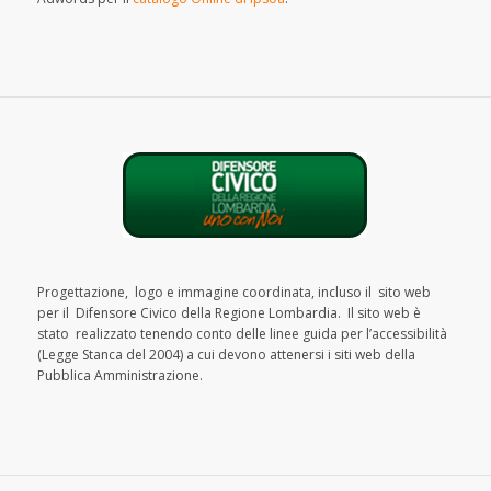
Progettazione, logo e immagine coordinata, incluso il sito web
per il Difensore Civico della Regione Lombardia. Il sito web è
stato realizzato tenendo conto delle linee guida per l’accessibilità
(Legge Stanca del 2004) a cui devono attenersi i siti web della
Pubblica Amministrazione.