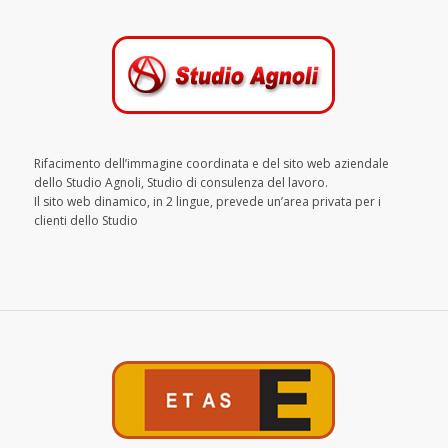
Rifacimento dell’immagine coordinata e del sito web aziendale
dello Studio Agnoli, Studio di consulenza del lavoro.
Il sito web dinamico, in 2 lingue, prevede un’area privata per i
clienti dello Studio