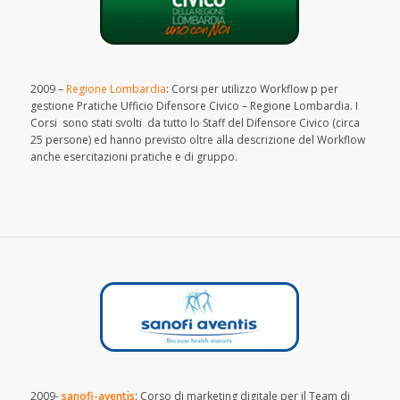
2009 –
Regione Lombardia
: Corsi per utilizzo Workflow p per
gestione Pratiche Ufficio Difensore Civico – Regione Lombardia. I
Corsi sono stati svolti da tutto lo Staff del Difensore Civico (circa
25 persone) ed hanno previsto oltre alla descrizione del Workflow
anche esercitazioni pratiche e di gruppo.
2009-
sanofi-aventis
: Corso di marketing digitale per il Team di