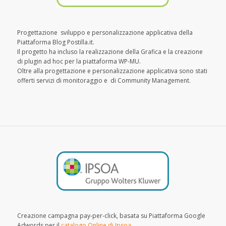
Progettazione sviluppo e personalizzazione applicativa della
Piattaforma Blog Postilla.it.
Il progetto ha incluso la realizzazione della Grafica e la creazione
di plugin ad hoc per la piattaforma WP-MU.
Oltre alla progettazione e personalizzazione applicativa sono stati
offerti servizi di monitoraggio e di Community Management.
Creazione campagna pay-per-click, basata su Piattaforma Google
Adwords per il
catalogo Online di Ipsoa
.