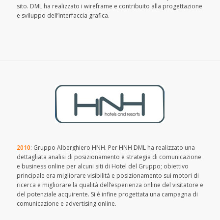
sito. DML ha realizzato i wireframe e contribuito alla progettazione
e sviluppo dell’interfaccia grafica.
2010
: Gruppo Alberghiero HNH. Per HNH DML ha realizzato una
dettagliata analisi di posizionamento e strategia di comunicazione
e business online per alcuni siti di Hotel del Gruppo; obiettivo
principale era migliorare visibilità e posizionamento sui motori di
ricerca e migliorare la qualità dell’esperienza online del visitatore e
del potenziale acquirente. Si è infine progettata una campagna di
comunicazione e advertising online.