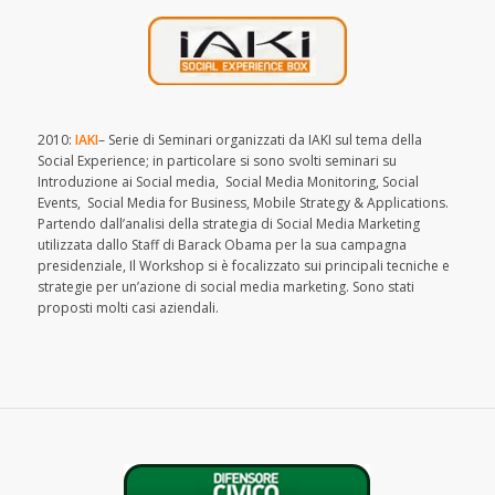
2010:
IAKI
– Serie di Seminari organizzati da IAKI sul tema della
Social Experience; in particolare si sono svolti seminari su
Introduzione ai Social media, Social Media Monitoring, Social
Events, Social Media for Business, Mobile Strategy & Applications.
Partendo dall’analisi della strategia di Social Media Marketing
utilizzata dallo Staff di Barack Obama per la sua campagna
presidenziale, Il Workshop si è focalizzato sui principali tecniche e
strategie per un’azione di social media marketing. Sono stati
proposti molti casi aziendali.