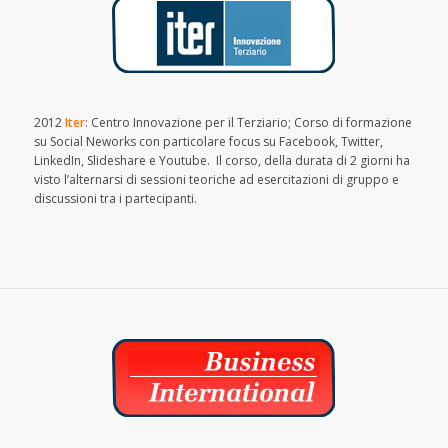
2012
Iter
: Centro Innovazione per il Terziario; Corso di formazione
su Social Neworks con particolare focus su Facebook, Twitter,
LinkedIn, Slideshare e Youtube. Il corso, della durata di 2 giorni ha
visto l’alternarsi di sessioni teoriche ad esercitazioni di gruppo e
discussioni tra i partecipanti.