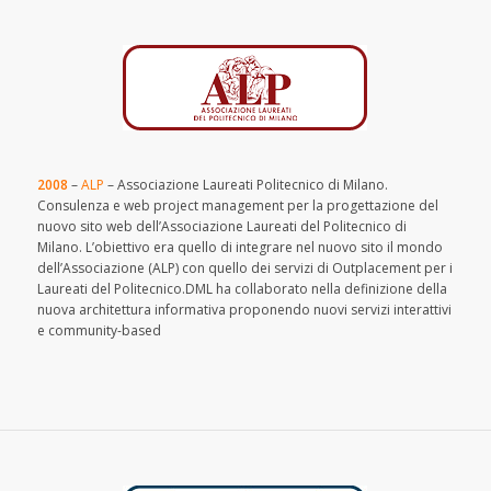
2008
–
ALP
– Associazione Laureati Politecnico di Milano.
Consulenza e web project management per la progettazione del
nuovo sito web dell’Associazione Laureati del Politecnico di
Milano. L’obiettivo era quello di integrare nel nuovo sito il mondo
dell’Associazione (ALP) con quello dei servizi di Outplacement per i
Laureati del Politecnico.DML ha collaborato nella definizione della
nuova architettura informativa proponendo nuovi servizi interattivi
e community-based