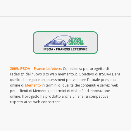
2009: IPSOA – Francis Lefebvre.
Consulenza per progetto di
redesign del nuovo sito web memento.it. Obiettivo di IPSOA-FL era
quello di eseguire un assessment per valutare l’attuale presenza
online di
Memento
in termini di qualità dei contenuti e servizi web
per i clienti di Memento, in termini di visiblità ed innovazione
online. Il progetto ha prodotto anche un analisi competitiva
rispetto ai siti web concorrenti.