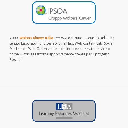
2009:
Wolters Kluwer Italia
. Per WKI dal 2008 Leonardo Bellini ha
tenuto Laboratori di Blog lab, Email lab, Web content Lab, Social
Media Lab, Web Optimization Lab. Inoltre ha seguito da vicino
come Tutor la taskforce appositamente creata per il progetto
Postilla