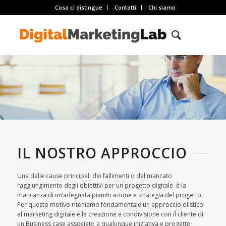
Cosa ci distingue
Contatti
Chi siamo
IL NOSTRO APPROCCIO
Una delle cause principali dei fallimenti o del mancato
raggiungimento degli obiettivi per un progetto digitale è la
mancanza di un’adeguata pianificazione e strategia del progetto.
Per questo motivo riteniamo fondamentale un approccio olistico
al marketing digitale e la creazione e condivisione con il cliente di
un Business case associato a qualunque iniziativa e progetto