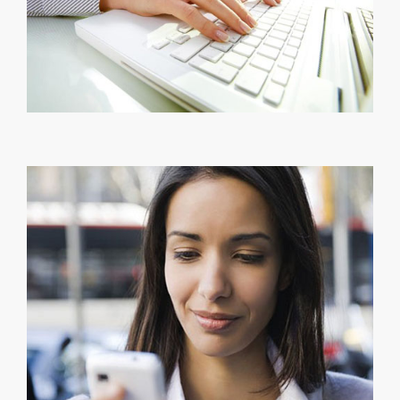
Mobile Strategy
slogan