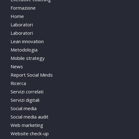
Formazione
Home
Laboratori
Laboratori
Lean innovation
Metodologia
Mobile strategy
News
Report Social Minds
Ricerca
Servizi correlati
Servizi digitali
Social media
Social media audit
Web marketing
Website check-up