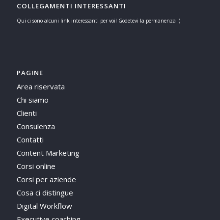
COLLEGAMENTI INTERESSANTI
Qui ci sono alcuni link interessanti per voi! Godetevi la permanenza :)
PAGINE
Area riservata
Chi siamo
Clienti
Consulenza
Contatti
Content Marketing
Corsi online
Corsi per aziende
Cosa ci distingue
Digital Workflow
Executive coaching