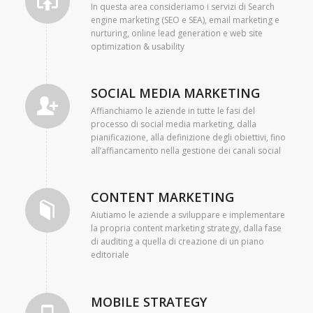
In questa area consideriamo i servizi di Search
engine marketing (SEO e SEA), email marketing e
nurturing, online lead generation e web site
optimization & usability
SOCIAL MEDIA MARKETING
Affianchiamo le aziende in tutte le fasi del
processo di social media marketing, dalla
pianificazione, alla definizione degli obiettivi, fino
all’affiancamento nella gestione dei canali social
CONTENT MARKETING
Aiutiamo le aziende a sviluppare e implementare
la propria content marketing strategy, dalla fase
di auditing a quella di creazione di un piano
editoriale
MOBILE STRATEGY