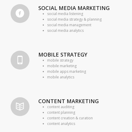
SOCIAL MEDIA MARKETING
social media listening
social media strategy & planning
social media management
social media analytics
MOBILE STRATEGY
mobile strategy
mobile marketing
mobile apps marketing
mobile analytics
CONTENT MARKETING
content auditing
content planning
content creation & curation
content analytics