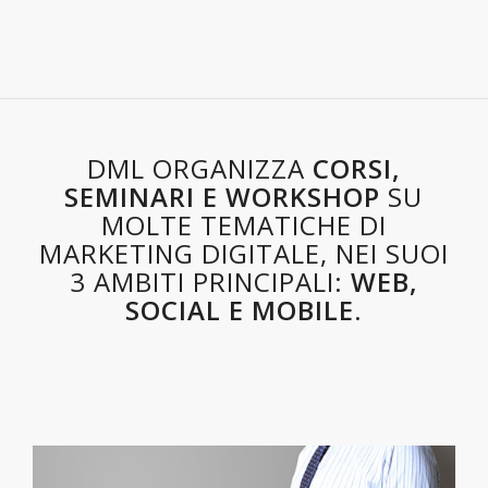
DML ORGANIZZA
CORSI,
SEMINARI E WORKSHOP
SU
MOLTE TEMATICHE DI
MARKETING DIGITALE, NEI SUOI
3 AMBITI PRINCIPALI:
WEB,
SOCIAL E MOBILE.