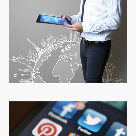
Web Marketing
slogan