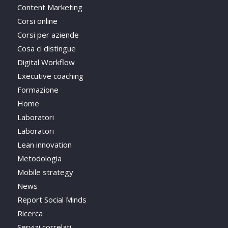
Content Marketing
Corsi online
Corsi per aziende
Cosa ci distingue
Digital Workflow
Executive coaching
Formazione
Home
Laboratori
Laboratori
Lean innovation
Metodologia
Mobile strategy
News
Report Social Minds
Ricerca
Servizi correlati