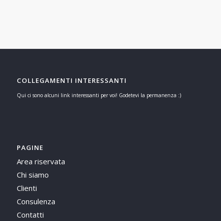
COLLEGAMENTI INTERESSANTI
Qui ci sono alcuni link interessanti per voi! Godetevi la permanenza :)
PAGINE
Area riservata
Chi siamo
Clienti
Consulenza
Contatti