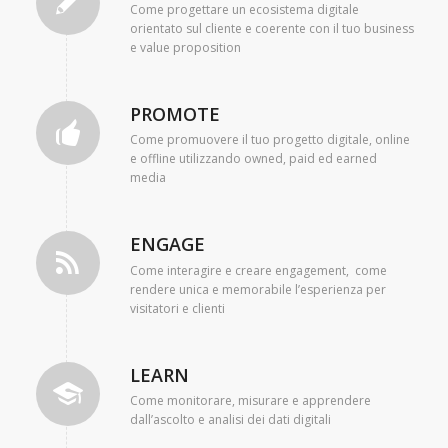
Come progettare un ecosistema digitale
orientato sul cliente e coerente con il tuo business
e value proposition
PROMOTE
Come promuovere il tuo progetto digitale, online
e offline utilizzando owned, paid ed earned
media
ENGAGE
Come interagire e creare engagement, come
rendere unica e memorabile l’esperienza per
visitatori e clienti
LEARN
Come monitorare, misurare e apprendere
dall’ascolto e analisi dei dati digitali