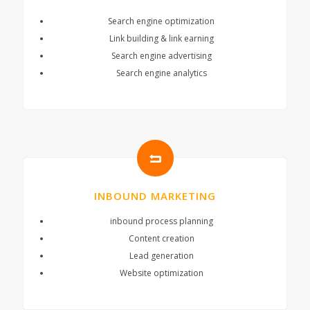
Search engine optimization
Link building & link earning
Search engine advertising
Search engine analytics
INBOUND MARKETING
inbound process planning
Content creation
Lead generation
Website optimization