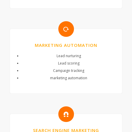
MARKETING AUTOMATION
Lead nurturing
Lead scoring
Campaign tracking
marketing automation
SEARCH ENGINE MARKETING