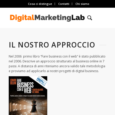
Cosa ci distingue
Contatti
Chi siamo
IL NOSTRO APPROCCIO
Nel 2006 primo libro “Fare business con il web” è stato pubblicato
nel 2006. Descrive un approccio strutturato al business online in 7
passi. A distanza di anni riteniamo ancora valido tale metodologia
e proviamo ad applicarlo ai nostri progetti di digital business.