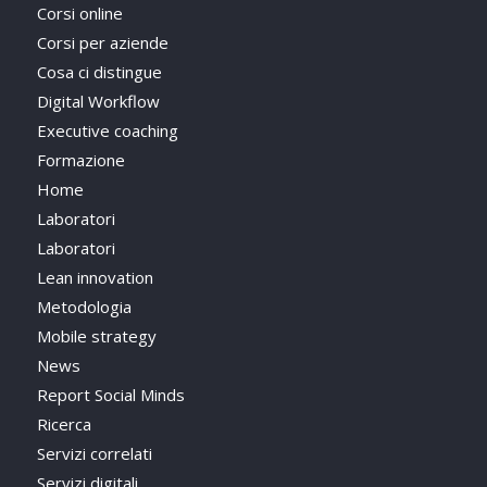
Corsi online
Corsi per aziende
Cosa ci distingue
Digital Workflow
Executive coaching
Formazione
Home
Laboratori
Laboratori
Lean innovation
Metodologia
Mobile strategy
News
Report Social Minds
Ricerca
Servizi correlati
Servizi digitali