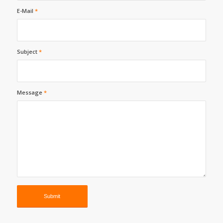
E-Mail
*
Subject
*
Message
*