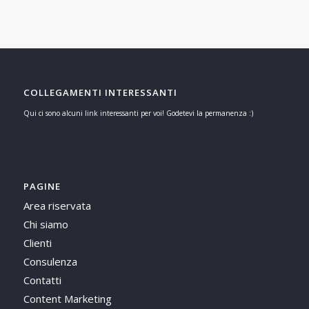
COLLEGAMENTI INTERESSANTI
Qui ci sono alcuni link interessanti per voi! Godetevi la permanenza :)
PAGINE
Area riservata
Chi siamo
Clienti
Consulenza
Contatti
Content Marketing