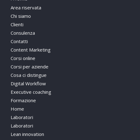
Area riservata
Chi siamo
Clienti
Consulenza
Contatti
Content Marketing
Corsi online
Corsi per aziende
Cosa ci distingue
Digital Workflow
Executive coaching
Formazione
Home
Laboratori
Laboratori
Lean innovation