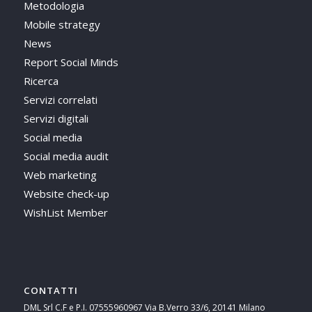
Metodologia
Mobile strategy
News
Report Social Minds
Ricerca
Servizi correlati
Servizi digitali
Social media
Social media audit
Web marketing
Website check-up
WishList Member
CONTATTI
DML Srl C.F e P.I. 07555960967 Via B.Verro 33/6, 20141 Milano