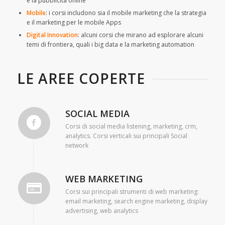
e la pubblicità online
Mobile
: i corsi includono sia il mobile marketing che la strategia
e il marketing per le mobile Apps
Digital Innovation
: alcuni corsi che mirano ad esplorare alcuni
temi di frontiera, quali i big data e la marketing automation
LE AREE COPERTE
SOCIAL MEDIA
Corsi di social media listening, marketing, crm,
analytics. Corsi verticali sui principali Social
network
WEB MARKETING
Corsi sui principali strumenti di web marketing:
email marketing, search engine marketing, display
advertising, web analytics