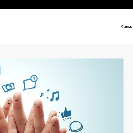
Consu