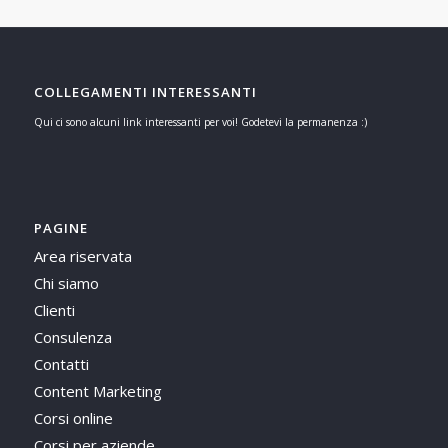
COLLEGAMENTI INTERESSANTI
Qui ci sono alcuni link interessanti per voi! Godetevi la permanenza :)
PAGINE
Area riservata
Chi siamo
Clienti
Consulenza
Contatti
Content Marketing
Corsi online
Corsi per aziende