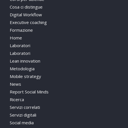
Cosa ci distingue
Digital Workflow
Executive coaching
Formazione
Home
Laboratori
Laboratori
Lean innovation
Metodologia
Mobile strategy
News
Report Social Minds
Ricerca
Servizi correlati
Servizi digitali
Social media