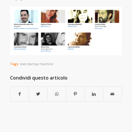
Tags:
lean startup machine
Condividi questo articolo