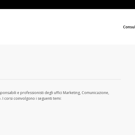
Consu
ponsabili e professionisti degli uffici Marketing, Comunicazione,
 I corsi coinvolgono i seguenti temi: