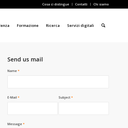
Cosa ci distingue
Contatti
Chi siamo
lenza
Formazione
Ricerca
Servizi digitali
Send us mail
Name
*
E-Mail
*
Subject
*
Message
*