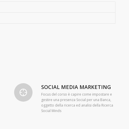
SOCIAL MEDIA MARKETING
Focus del corso è capire come impostare e
gestire una presenza Social per una Banca,
oggetto della ricerca ed analisi della Ricerca
Social Minds