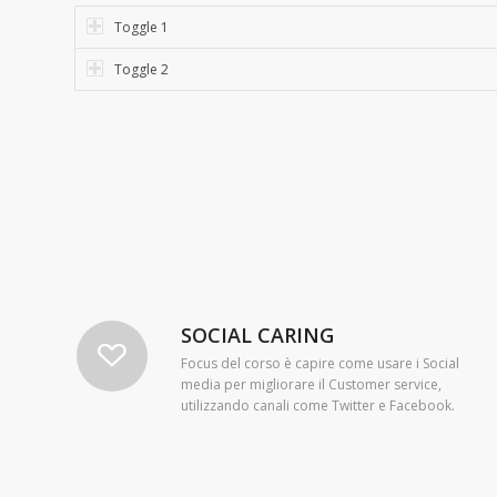
Toggle 1
Toggle 2
SOCIAL CARING
Focus del corso è capire come usare i Social
media per migliorare il Customer service,
utilizzando canali come Twitter e Facebook.