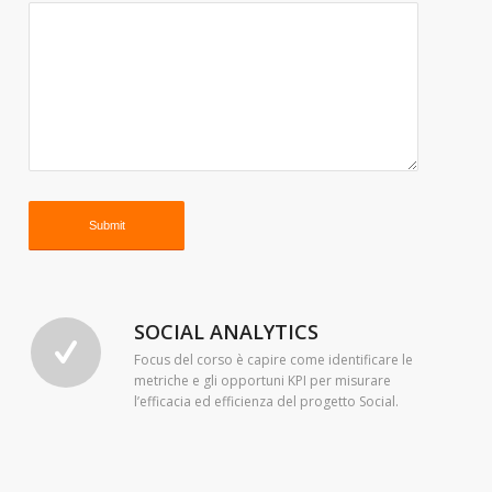
SOCIAL ANALYTICS
Focus del corso è capire come identificare le
metriche e gli opportuni KPI per misurare
l’efficacia ed efficienza del progetto Social.