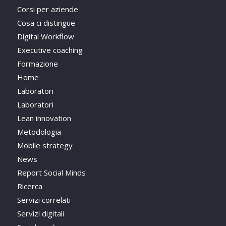
Corsi per aziende
Cosa ci distingue
Digital Workflow
Executive coaching
Formazione
Home
Laboratori
Laboratori
Lean innovation
Metodologia
Mobile strategy
News
Report Social Minds
Ricerca
Servizi correlati
Servizi digitali