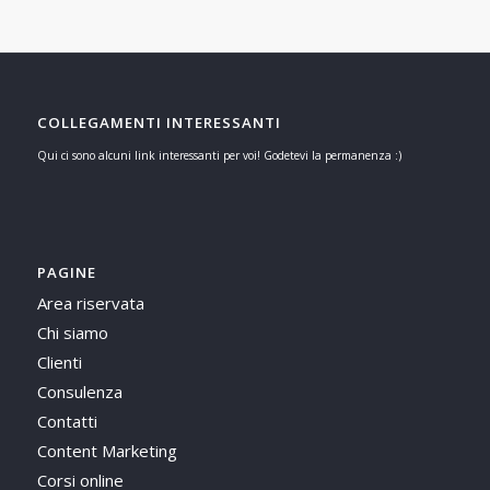
COLLEGAMENTI INTERESSANTI
Qui ci sono alcuni link interessanti per voi! Godetevi la permanenza :)
PAGINE
Area riservata
Chi siamo
Clienti
Consulenza
Contatti
Content Marketing
Corsi online