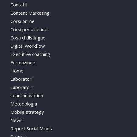
Contatti
Content Marketing
Corsi online
Corsi per aziende
Cosa ci distingue
Digital Workflow
Executive coaching
Formazione
Home
Laboratori
Laboratori
Lean innovation
Metodologia
Mobile strategy
News
Report Social Minds
Ricerca