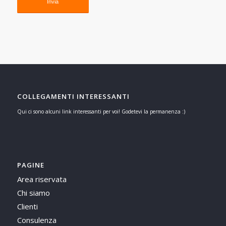
COLLEGAMENTI INTERESSANTI
Qui ci sono alcuni link interessanti per voi! Godetevi la permanenza :)
PAGINE
Area riservata
Chi siamo
Clienti
Consulenza