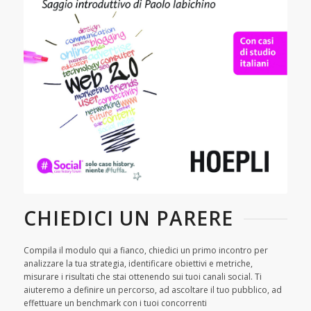
CHIEDICI UN PARERE
Compila il modulo qui a fianco, chiedici un primo incontro per
analizzare la tua strategia, identificare obiettivi e metriche,
misurare i risultati che stai ottenendo sui tuoi canali social. Ti
aiuteremo a definire un percorso, ad ascoltare il tuo pubblico, ad
effettuare un benchmark con i tuoi concorrenti