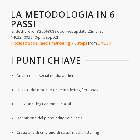
LA METODOLOGIA IN 6
PASSI
[slideshare id=32666398&doc=webupdate-22marzo-
140324093640-phpapp02]
Processo Social media marketing – 6 steps
from
DML Srl
I PUNTI CHIAVE
Analisi della social media audience
Utilizzo del modello delle marketing Personas
Selezione degli ambienti Social
Definizione del piano editoriale Social
Creazione di un piano di social media listening