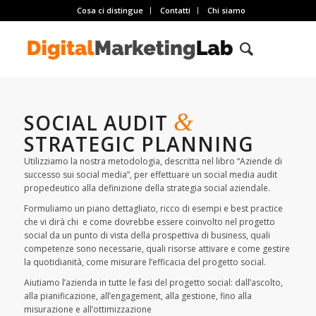
Cosa ci distingue
Contatti
Chi siamo
&
SOCIAL AUDIT
STRATEGIC PLANNING
Utilizziamo la nostra metodologia, descritta nel libro “Aziende di
successo sui social media”, per effettuare un social media audit
propedeutico alla definizione della strategia social aziendale.
Formuliamo un piano dettagliato, ricco di esempi e best practice
che vi dirà chi e come dovrebbe essere coinvolto nel progetto
social da un punto di vista della prospettiva di business, quali
competenze sono necessarie, quali risorse attivare e come gestire
la quotidianità, come misurare l’efficacia del progetto social.
Aiutiamo l’azienda in tutte le fasi del progetto social: dall’ascolto,
alla pianificazione, all’engagement, alla gestione, fino alla
misurazione e all’ottimizzazione