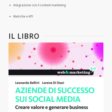
Integrazione con il content marketing
Metriche e KPI
IL LIBRO