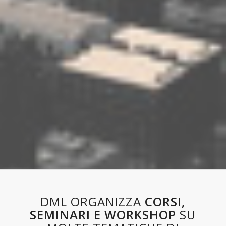
DML ORGANIZZA
CORSI,
SEMINARI E WORKSHOP
SU