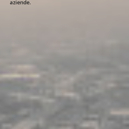
aziende.