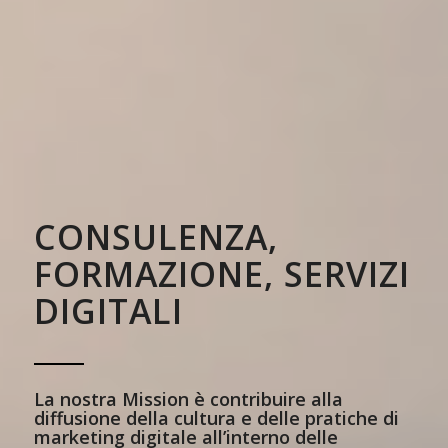
CONSULENZA,
FORMAZIONE, SERVIZI
DIGITALI
La nostra Mission è contribuire alla
diffusione della cultura e delle pratiche di
marketing digitale all’interno delle