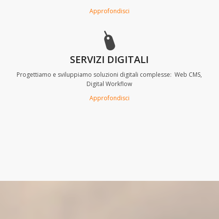
Approfondisci
SERVIZI DIGITALI
Progettiamo e sviluppiamo soluzioni digitali complesse: Web CMS,
Digital Workflow
Approfondisci