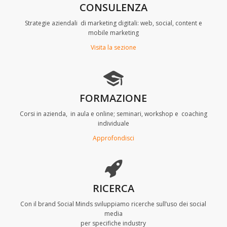
CONSULENZA
Strategie aziendali di marketing digitali: web, social, content e
mobile marketing
Visita la sezione
FORMAZIONE
Corsi in azienda, in aula e online; seminari, workshop e coaching
individuale
Approfondisci
RICERCA
Con il brand Social Minds sviluppiamo ricerche sull’uso dei social
media
per specifiche industry