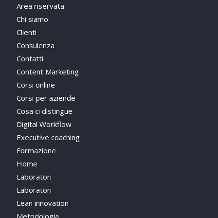
Area riservata
Chi siamo
Clienti
Consulenza
Contatti
Content Marketing
Corsi online
Corsi per aziende
Cosa ci distingue
Digital Workflow
Executive coaching
Formazione
Home
Laboratori
Laboratori
Lean innovation
Metodologia