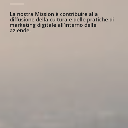
La nostra Mission è contribuire alla
diffusione della cultura e delle pratiche di
marketing digitale all’interno delle
aziende.