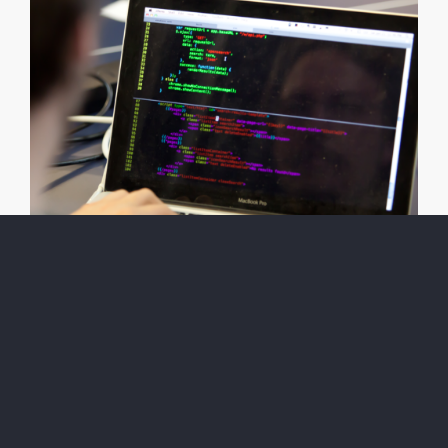
Website Check-up
Servizi Digitali