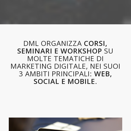
DML ORGANIZZA
CORSI,
SEMINARI E WORKSHOP
SU
MOLTE TEMATICHE DI
MARKETING DIGITALE, NEI SUOI
3 AMBITI PRINCIPALI:
WEB,
SOCIAL E MOBILE.