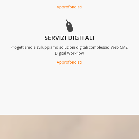
Approfondisci
SERVIZI DIGITALI
Progettiamo e sviluppiamo soluzioni digitali complesse: Web CMS,
Digital Workflow
Approfondisci