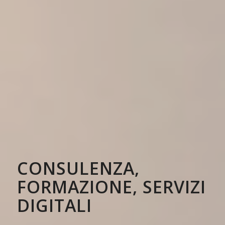
CONSULENZA,
FORMAZIONE, SERVIZI
DIGITALI