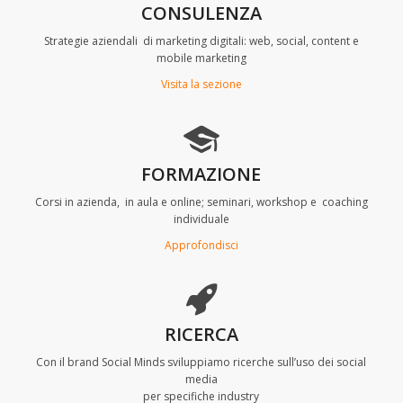
CONSULENZA
Strategie aziendali di marketing digitali: web, social, content e
mobile marketing
Visita la sezione
FORMAZIONE
Corsi in azienda, in aula e online; seminari, workshop e coaching
individuale
Approfondisci
RICERCA
Con il brand Social Minds sviluppiamo ricerche sull’uso dei social
media
per specifiche industry